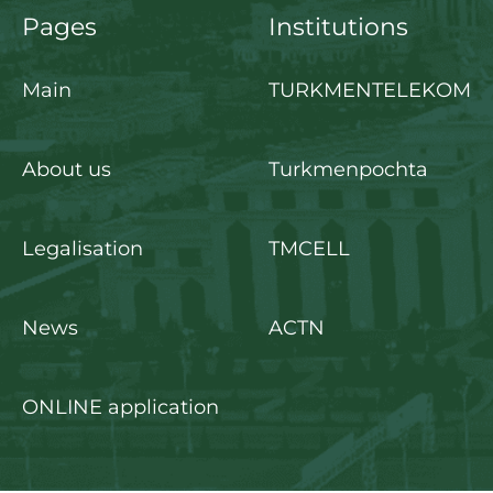
Pages
Institutions
Main
TURKMENTELEKOM
About us
Turkmenpochta
Legalisation
TMCELL
News
ACTN
ONLINE application