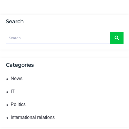
Search
Categories
News
IT
Politics
International relations