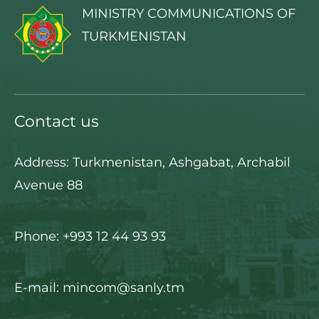
MINISTRY COMMUNICATIONS OF
TURKMENISTAN
Contact us
Address: Turkmenistan, Ashgabat, Archabil
Avenue 88
Phone: +993 12 44 93 93
E-mail: mincom@sanly.tm