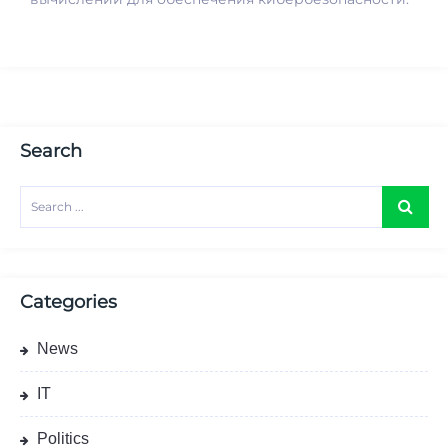
Search
Categories
News
IT
Politics