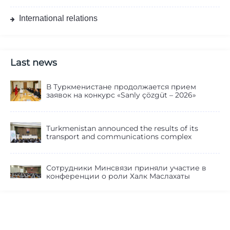
International relations
Last news
В Туркменистане продолжается прием
заявок на конкурс «Sanly çözgüt – 2026»
Turkmenistan announced the results of its
transport and communications complex
Сотрудники Минсвязи приняли участие в
конференции о роли Халк Маслахаты