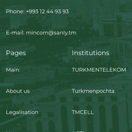
Phone: +993 12 44 93 93
E-mail: mincom@sanly.tm
Pages
Institutions
Main
TURKMENTELEKOM
About us
Turkmenpochta
Legalisation
TMCELL