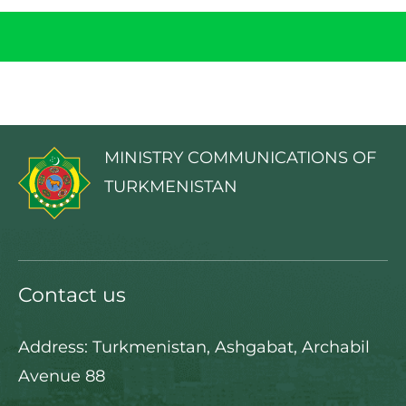
MINISTRY COMMUNICATIONS OF
TURKMENISTAN
Contact us
Address: Turkmenistan, Ashgabat, Archabil
Avenue 88