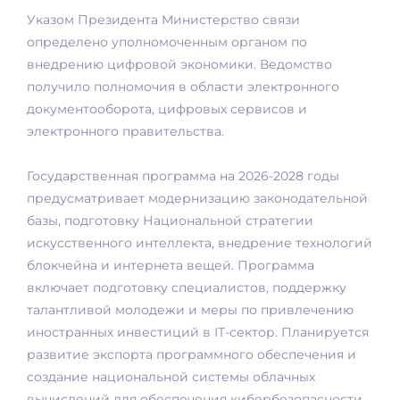
Указом Президента Министерство связи
определено уполномоченным органом по
внедрению цифровой экономики. Ведомство
получило полномочия в области электронного
документооборота, цифровых сервисов и
электронного правительства.
Государственная программа на 2026-2028 годы
предусматривает модернизацию законодательной
базы, подготовку Национальной стратегии
искусственного интеллекта, внедрение технологий
блокчейна и интернета вещей. Программа
включает подготовку специалистов, поддержку
талантливой молодежи и меры по привлечению
иностранных инвестиций в IT-сектор. Планируется
развитие экспорта программного обеспечения и
создание национальной системы облачных
вычислений для обеспечения кибербезопасности.