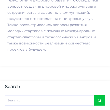
технологий и цифрового развития. Обсуждались
вопросы создания цифровой инфраструктуры и
сотрудничества в сфере телекоммуникаций,
искусственного интеллекта и цифровых услуг.
Также рассматривались вопросы развития
молодых стартапов с помощью международных
стартап-платформ и технологических центров, а
также возможности реализации совместных
проектов в будущем.
Search