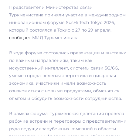
Представители Министерства связи
Туркменистана приняли участие в международном
инновационном форуме SusHi Tech Tokyo 2026,
который состоялся в Токио с 27 по 29 апреля,
сообщает
МИД Туркменистана.
В ходе форума состоялись презентации и выставки
по важным направлениям, таким как
искусственный интеллект, системы связи 5G/6G,
умные города, зеленая энергетика и цифровая
экономика. Участники имели возможность
ознакомиться с новыми продуктами, обменяться
опытом и обсудить возможности сотрудничества.
В рамках форума туркменская делегация провела
рабочие встречи и переговоры с представителями
ряда ведущих зарубежных компаний в области