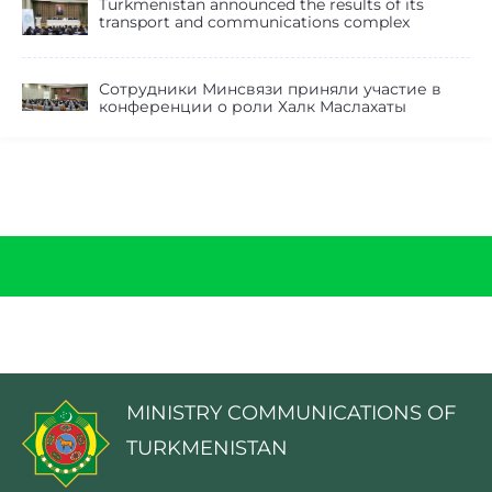
Turkmenistan announced the results of its
transport and communications complex
Сотрудники Минсвязи приняли участие в
конференции о роли Халк Маслахаты
MINISTRY COMMUNICATIONS OF
TURKMENISTAN