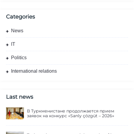
Categories
News
IT
Politics
International relations
Last news
В Туркменистане продолжается прием
заявок на конкурс «Sanly çözgüt – 2026»