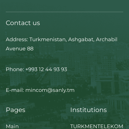
Contact us
Address: Turkmenistan, Ashgabat, Archabil
Avenue 88
Phone: +993 12 44 93 93
E-mail: mincom@sanly.tm
Pages
Institutions
Main
TURKMENTELEKOM