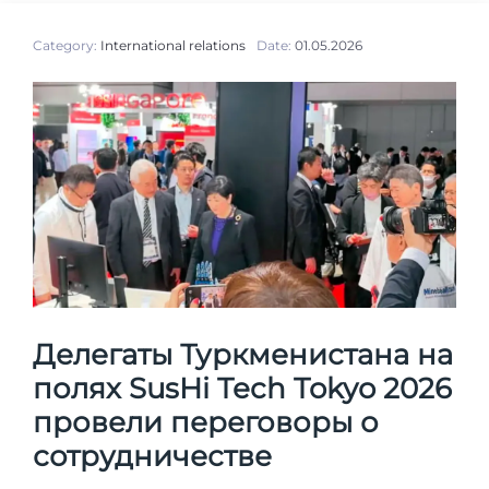
Category:
International relations
Date:
01.05.2026
Делегаты Туркменистана на
полях SusHi Tech Tokyo 2026
провели переговоры о
сотрудничестве