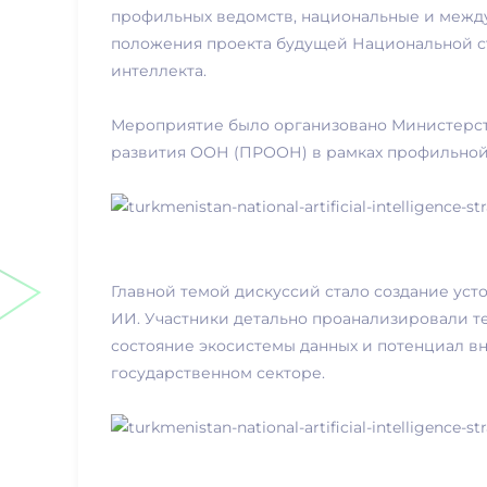
профильных ведомств, национальные и межд
положения проекта будущей Национальной ст
интеллекта.
Мероприятие было организовано Министерст
развития ООН (ПРООН) в рамках профильной
Главной темой дискуссий стало создание ус
ИИ. Участники детально проанализировали т
состояние экосистемы данных и потенциал в
государственном секторе.