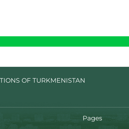
TIONS OF TURKMENISTAN
Pages