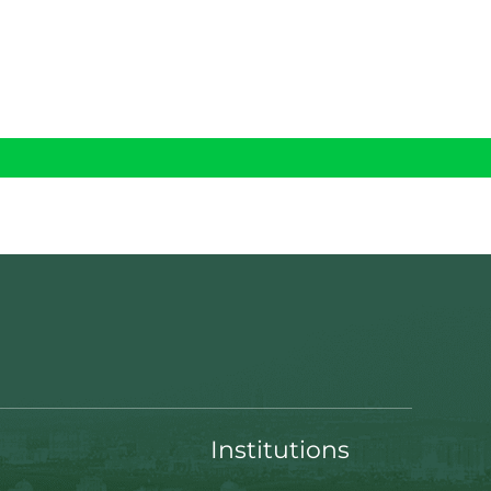
Institutions