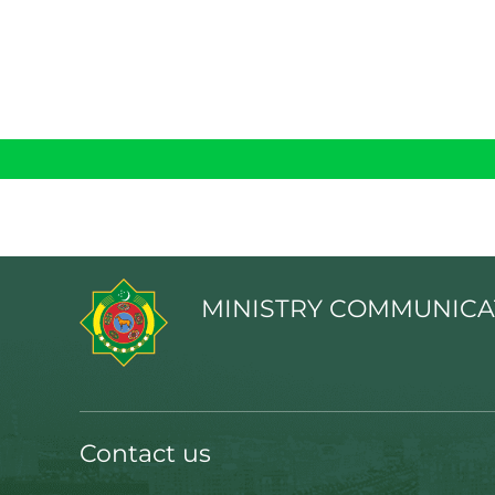
MINISTRY COMMUNICA
Contact us