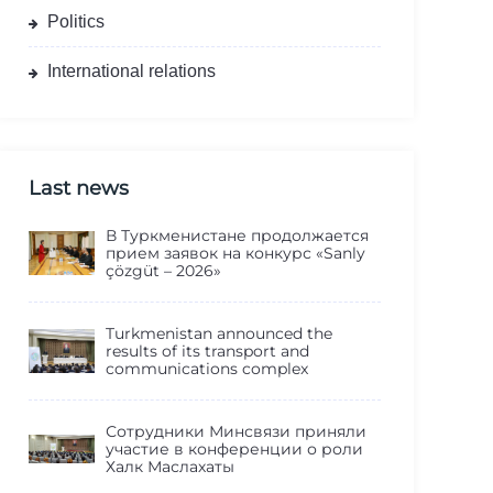
Politics
International relations
Last news
В Туркменистане продолжается
прием заявок на конкурс «Sanly
çözgüt – 2026»
Turkmenistan announced the
results of its transport and
communications complex
Сотрудники Минсвязи приняли
участие в конференции о роли
Халк Маслахаты