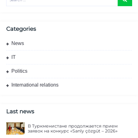
Categories
News
IT
Politics
International relations
Last news
В Туркменистане продолжается прием
заявок на конкурс «Sanly çözgüt – 2026»