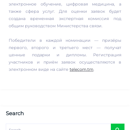
электронное обучение, цифровая медицина, а
также сфера услуг. Для оценки заявок будет
создана временная экспертная комиссия под
общим руководством Министерства связи.
Победители в каждой номинации — призёры
первого, второго и третьего мест — получат
ценные подарки и дипломы. Регистрация
участников и приём заявок осуществляются в
электронном виде на сайте
telecom.tm
.
Search