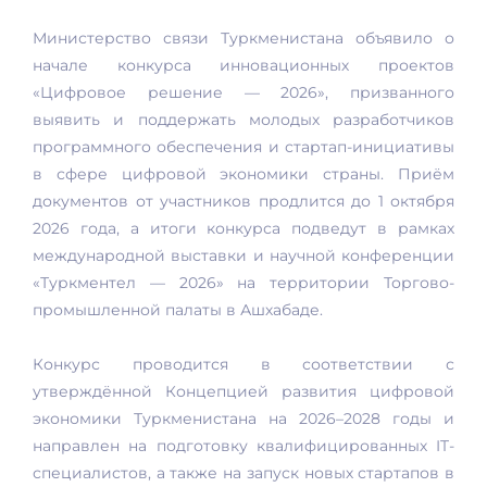
Министерство связи Туркменистана объявило о
начале конкурса инновационных проектов
«Цифровое решение — 2026», призванного
выявить и поддержать молодых разработчиков
программного обеспечения и стартап-инициативы
в сфере цифровой экономики страны. Приём
документов от участников продлится до 1 октября
2026 года, а итоги конкурса подведут в рамках
международной выставки и научной конференции
«Туркментел — 2026» на территории Торгово-
промышленной палаты в Ашхабаде.
Конкурс проводится в соответствии с
утверждённой Концепцией развития цифровой
экономики Туркменистана на 2026–2028 годы и
направлен на подготовку квалифицированных IT-
специалистов, а также на запуск новых стартапов в