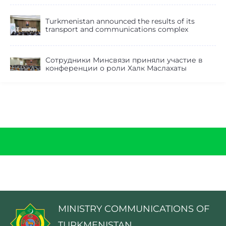
Turkmenistan announced the results of its
transport and communications complex
Сотрудники Минсвязи приняли участие в
конференции о роли Халк Маслахаты
MINISTRY COMMUNICATIONS OF
TURKMENISTAN