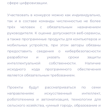
сфере цифровизации.
Участвовать в конкурсе можно как индивидуально,
так и в составе команды численностью не более
трёх человек с обязательным назначением
руководителя. К оценке допускаются веб-сервисы,
а также программные продукты для компьютеров и
мобильных устройств, при этом авторы обязаны
предоставить сведения о кибербезопасности
разработки и указать сроки защиты
интеллектуальной собственности. Наличие
исходного кода программного обеспечения
является обязательным требованием.
Проекты будут рассматриваться по семи
направлениям: искусственный интеллект,
робототехника и автоматизация, технологии для
сельского хозяйства, «умный город», образование и