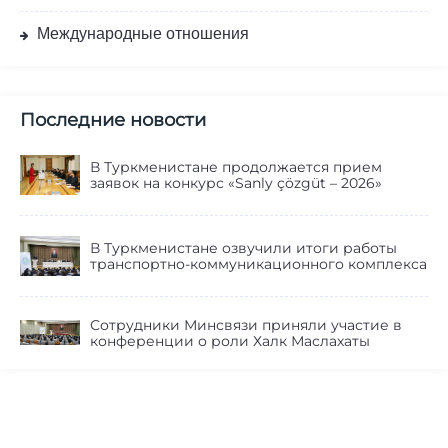
Международные отношения
Последние новости
В Туркменистане продолжается прием
заявок на конкурс «Sanly çözgüt – 2026»
В Туркменистане озвучили итоги работы
транспортно-коммуникационного комплекса
Сотрудники Минсвязи приняли участие в
конференции о роли Халк Маслахаты