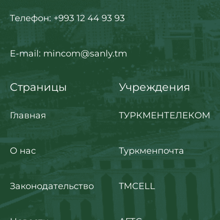
Телефон: +993 12 44 93 93
E-mail: mincom@sanly.tm
Страницы
Учреждения
Главная
ТУРКМЕНТЕЛЕКОМ
О нас
Туркменпочта
Законодательство
TMCELL