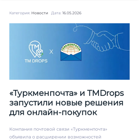
Категория:
Новости
Дата:
16.05.2026
«Туркменпочта» и TMDrops
запустили новые решения
для онлайн-покупок
Компания почтовой связи «Туркменпочта»
объявила о расширении возможностей