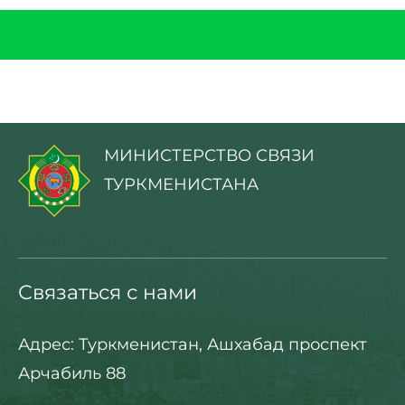
МИНИСТЕРСТВО СВЯЗИ
ТУРКМЕНИСТАНА
Связаться с нами
Адрес: Туркменистан, Ашхабад проспект
Арчабиль 88