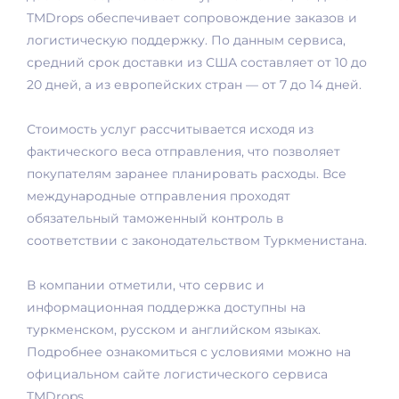
TMDrops обеспечивает сопровождение заказов и
логистическую поддержку. По данным сервиса,
средний срок доставки из США составляет от 10 до
20 дней, а из европейских стран — от 7 до 14 дней.
Стоимость услуг рассчитывается исходя из
фактического веса отправления, что позволяет
покупателям заранее планировать расходы. Все
международные отправления проходят
обязательный таможенный контроль в
соответствии с законодательством Туркменистана.
В компании отметили, что сервис и
информационная поддержка доступны на
туркменском, русском и английском языках.
Подробнее ознакомиться с условиями можно на
официальном сайте логистического сервиса
TMDrops.