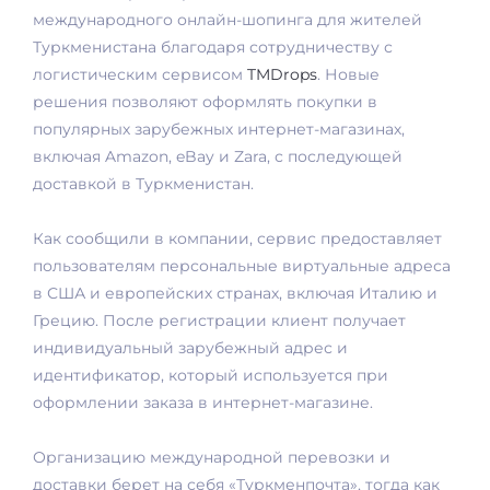
международного онлайн-шопинга для жителей
Туркменистана благодаря сотрудничеству с
логистическим сервисом
TMDrops
. Новые
решения позволяют оформлять покупки в
популярных зарубежных интернет-магазинах,
включая Amazon, eBay и Zara, с последующей
доставкой в Туркменистан.
Как сообщили в компании, сервис предоставляет
пользователям персональные виртуальные адреса
в США и европейских странах, включая Италию и
Грецию. После регистрации клиент получает
индивидуальный зарубежный адрес и
идентификатор, который используется при
оформлении заказа в интернет-магазине.
Организацию международной перевозки и
доставки берет на себя «Туркменпочта», тогда как