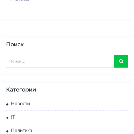
Поиск
Категории
Новости
IT
Политика