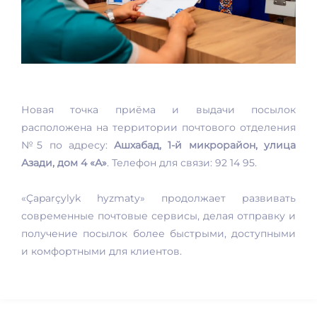
Новая точка приёма и выдачи посылок
расположена на территории почтового отделения
№5 по адресу:
Ашхабад, 1-й микрорайон, улица
Азади, дом 4 «А»
. Телефон для связи: 92 14 95.
«Çaparçylyk hyzmaty» продолжает развивать
современные почтовые сервисы, делая отправку и
получение посылок более быстрыми, доступными
и комфортными для клиентов.