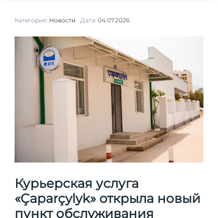
Категория:
Новости
Дата:
04.07.2026
Курьерская услуга
«Çaparçylyk» открыла новый
пункт обслуживания