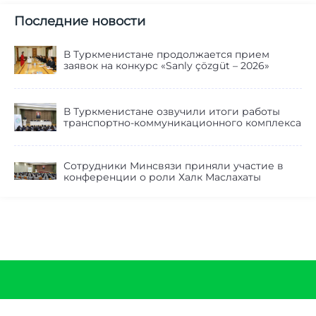
Последние новости
В Туркменистане продолжается прием
заявок на конкурс «Sanly çözgüt – 2026»
В Туркменистане озвучили итоги работы
транспортно-коммуникационного комплекса
Сотрудники Минсвязи приняли участие в
конференции о роли Халк Маслахаты