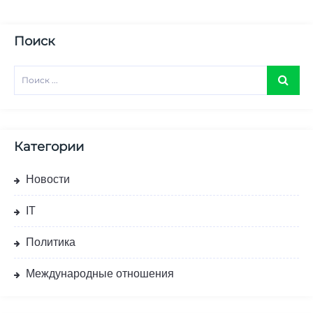
Поиск
Категории
Новости
IT
Политика
Международные отношения