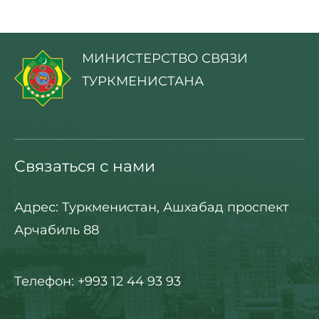
МИНИСТЕРСТВО СВЯЗИ
ТУРКМЕНИСТАНА
Связаться с нами
Адрес: Туркменистан, Ашхабад проспект
Арчабиль 88
Телефон: +993 12 44 93 93