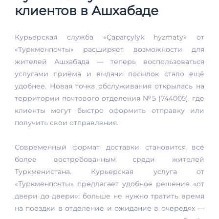
клиентов в Ашхабаде
Курьерская служба «Çaparçylyk hyzmaty» от
«Туркменпочты» расширяет возможности для
жителей Ашхабада — теперь воспользоваться
услугами приёма и выдачи посылок стало ещё
удобнее. Новая точка обслуживания открылась на
территории почтового отделения №5 (744005), где
клиенты могут быстро оформить отправку или
получить свои отправления.
Современный формат доставки становится всё
более востребованным среди жителей
Туркменистана. Курьерская услуга от
«Туркменпочты» предлагает удобное решение «от
двери до двери»: больше не нужно тратить время
на поездки в отделение и ожидание в очередях —