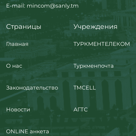
E-mail: mincom@sanly.tm
Страницы
Учреждения
Главная
ТУРКМЕНТЕЛЕКОМ
О нас
Туркменпочта
Законодательство
TMCELL
Новости
АГТС
ONLINE анкета