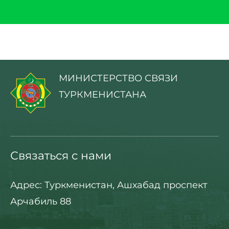
МИНИСТЕРСТВО СВЯЗИ
ТУРКМЕНИСТАНА
Связаться с нами
Адрес: Туркменистан, Ашхабад проспект
Арчабиль 88