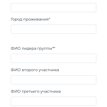
Город проживания
*
ФИО лидера группы*
*
ФИО второго участника
ФИО третьего участника