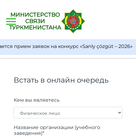
МИНИСТЕРСТВО
СВЯЗИ
ТУРКМЕНИСТАНА
я прием заявок на конкурс «Sanly çözgüt – 2026»
Встать в онлайн очередь
Кем вы являетесь
Название организации (учебного
заведения)
*