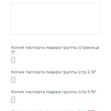
Копия паспорта лидера группы (страница
1)
*
Копия паспорта лидера группы (стр 2-3)
*
Копия паспорта лидера группы (стр 5-9)
*