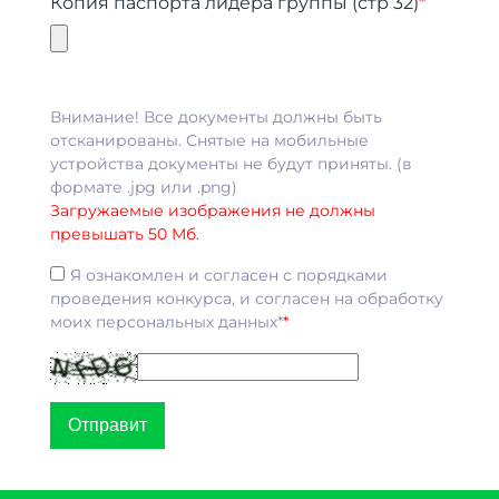
Копия паспорта лидера группы (стр 32)
*
Внимание! Все документы должны быть
отсканированы. Снятые на мобильные
устройства документы не будут приняты. (в
формате .jpg или .png)
Загружаемые изображения не должны
превышать 50 Мб.
Я ознакомлен и согласен с порядками
проведения конкурса, и согласен на обработку
моих персональных данных*
*
Отправит