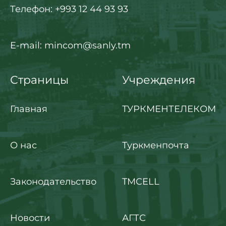
Телефон: +993 12 44 93 93
E-mail: mincom@sanly.tm
Страницы
Учреждения
Главная
ТУРКМЕНТЕЛЕКОМ
О нас
Туркменпочта
Законодательство
TMCELL
Новости
АГТС