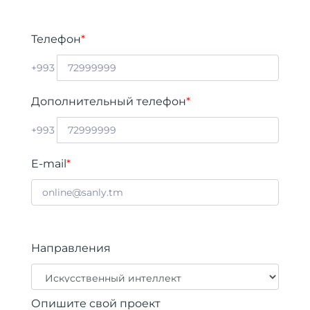
Телефон
*
+993
Дополнительный телефон
*
+993
E-mail
*
Направления
Опишите свой проект