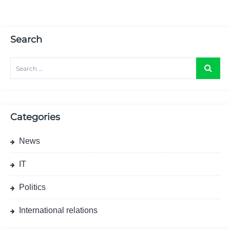
Search
Categories
News
IT
Politics
International relations