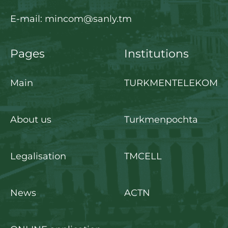
E-mail: mincom@sanly.tm
Pages
Institutions
Main
TURKMENTELEKOM
About us
Turkmenpochta
Legalisation
TMCELL
News
ACTN