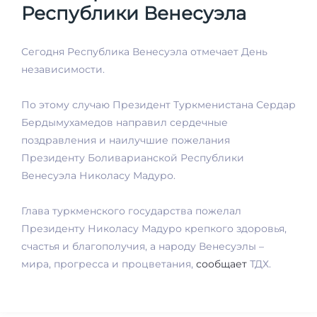
Республики Венесуэла
Сегодня Республика Венесуэла отмечает День
независимости.
По этому случаю Президент Туркменистана Сердар
Бердымухамедов направил сердечные
поздравления и наилучшие пожелания
Президенту Боливарианской Республики
Венесуэла Николасу Мадуро.
Глава туркменского государства пожелал
Президенту Николасу Мадуро крепкого здоровья,
счастья и благополучия, а народу Венесуэлы –
мира, прогресса и процветания,
сообщает
ТДХ.