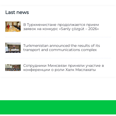
Last news
В Туркменистане продолжается прием
заявок на конкурс «Sanly çözgüt – 2026»
Turkmenistan announced the results of its
transport and communications complex
Сотрудники Минсвязи приняли участие в
конференции о роли Халк Маслахаты