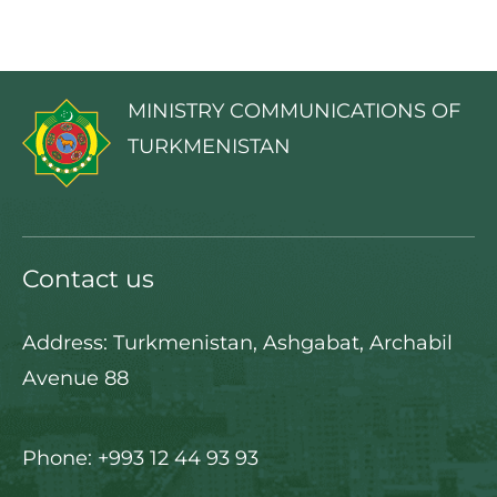
MINISTRY COMMUNICATIONS OF
TURKMENISTAN
Contact us
Address: Turkmenistan, Ashgabat, Archabil
Avenue 88
Phone: +993 12 44 93 93