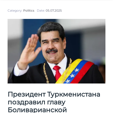
Category:
Politics
Date:
05.07.2025
Президент Туркменистана
поздравил главу
Боливарианской