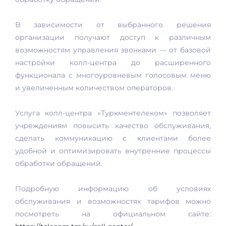
В зависимости от выбранного решения
организации получают доступ к различным
возможностям управления звонками — от базовой
настройки колл-центра до расширенного
функционала с многоуровневым голосовым меню
и увеличенным количеством операторов.
Услуга колл-центра «Туркментелеком» позволяет
учреждениям повысить качество обслуживания,
сделать коммуникацию с клиентами более
удобной и оптимизировать внутренние процессы
обработки обращений.
Подробную информацию об условиях
обслуживания и возможностях тарифов можно
посмотреть на официальном сайте: