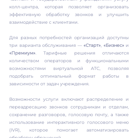
колл-центра, которая позволяет организовать
эффективную обработку звонков и улучшить
взаимодействие с клиентами.
Для разных потребностей организаций доступны
три варианта обслуживания —
«Старт»
,
«Бизнес»
и
«Премиум»
. Тарифные решения отличаются
количеством операторов и функциональными
возможностями виртуальной АТС, позволяя
подобрать оптимальный формат работы в
зависимости от задач учреждения.
Возможности услуги включают распределение и
переадресацию звонков сотрудникам и отделам,
сохранение разговоров, голосовую почту, а также
использование интерактивного голосового меню
(IVR), которое помогает автоматизировать
обработку обращений.