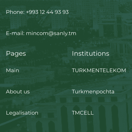
Phone: +993 12 44 93 93
E-mail: mincom@sanly.tm
Pages
Institutions
Main
TURKMENTELEKOM
About us
Turkmenpochta
Legalisation
TMCELL