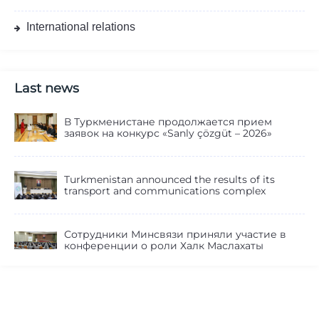
International relations
Last news
В Туркменистане продолжается прием
заявок на конкурс «Sanly çözgüt – 2026»
Turkmenistan announced the results of its
transport and communications complex
Сотрудники Минсвязи приняли участие в
конференции о роли Халк Маслахаты