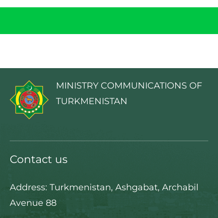
MINISTRY COMMUNICATIONS OF
TURKMENISTAN
Contact us
Address: Turkmenistan, Ashgabat, Archabil
Avenue 88