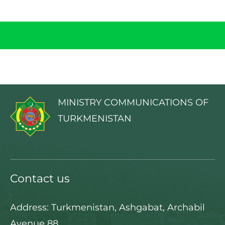
MINISTRY COMMUNICATIONS OF
TURKMENISTAN
Contact us
Address: Turkmenistan, Ashgabat, Archabil
Avenue 88