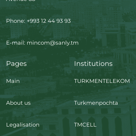
Phone: +993 12 44 93 93
E-mail: mincom@sanly.tm
Pages
Institutions
Main
TURKMENTELEKOM
About us
Turkmenpochta
Legalisation
TMCELL