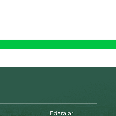
Edaralar